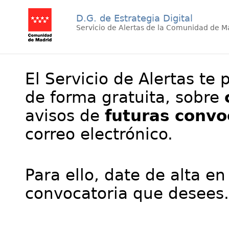
D.G. de Estrategia Digital
Servicio de Alertas de la Comunidad de M
El Servicio de Alertas te 
de forma gratuita, sobre
avisos de
futuras convo
correo electrónico.
Para ello, date de alta en
convocatoria que desees.