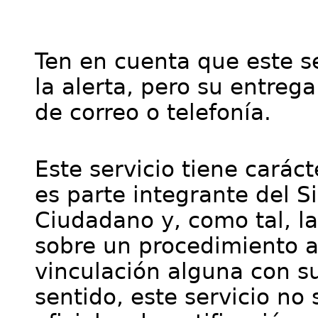
Ten en cuenta que este se
la alerta, pero su entre
de correo o telefonía.
Este servicio tiene cará
es parte integrante del S
Ciudadano y, como tal, l
sobre un procedimiento a
vinculación alguna con su
sentido, este servicio no