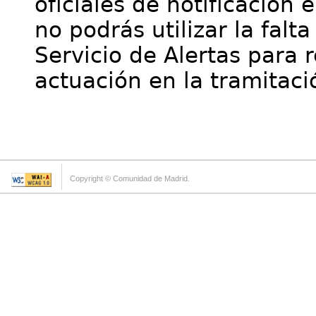
oficiales de notificación 
no podrás utilizar la falt
Servicio de Alertas para 
actuación en la tramitaci
Copyright © Comunidad de Madrid.