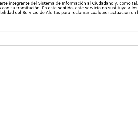
arte integrante del Sistema de Información al Ciudadano y, como tal
con su tramitación. En este sentido, este servicio no sustituye a los 
nibilidad del Servicio de Alertas para reclamar cualquier actuación en