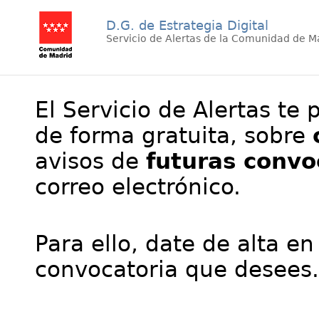
D.G. de Estrategia Digital
Servicio de Alertas de la Comunidad de M
El Servicio de Alertas te 
de forma gratuita, sobre
avisos de
futuras convo
correo electrónico.
Para ello, date de alta en
convocatoria que desees.