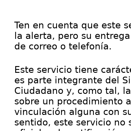
Ten en cuenta que este se
la alerta, pero su entre
de correo o telefonía.
Este servicio tiene cará
es parte integrante del S
Ciudadano y, como tal, l
sobre un procedimiento a
vinculación alguna con su
sentido, este servicio no