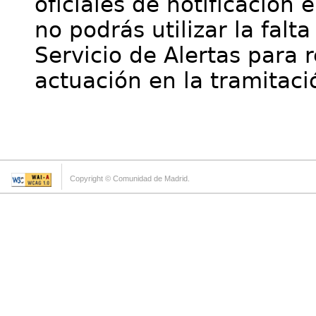
oficiales de notificación 
no podrás utilizar la falt
Servicio de Alertas para 
actuación en la tramitaci
Copyright © Comunidad de Madrid.