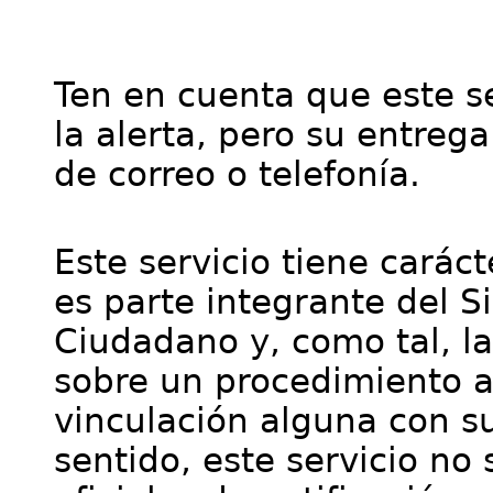
Ten en cuenta que este se
la alerta, pero su entre
de correo o telefonía.
Este servicio tiene cará
es parte integrante del S
Ciudadano y, como tal, l
sobre un procedimiento a
vinculación alguna con su
sentido, este servicio no