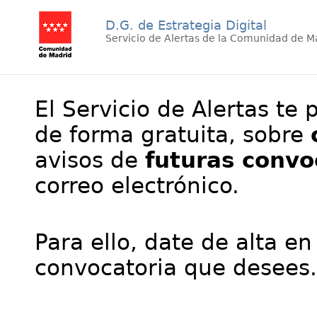
D.G. de Estrategia Digital
Servicio de Alertas de la Comunidad de M
El Servicio de Alertas te 
de forma gratuita, sobre
avisos de
futuras convo
correo electrónico.
Para ello, date de alta en
convocatoria que desees.