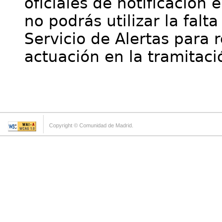
oficiales de notificación 
no podrás utilizar la falt
Servicio de Alertas para 
actuación en la tramitaci
Copyright © Comunidad de Madrid.