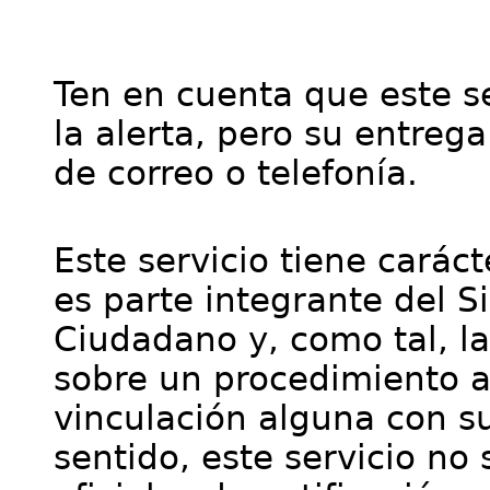
Ten en cuenta que este se
la alerta, pero su entre
de correo o telefonía.
Este servicio tiene cará
es parte integrante del S
Ciudadano y, como tal, l
sobre un procedimiento a
vinculación alguna con su
sentido, este servicio no