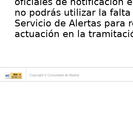
oficiales de notificación 
no podrás utilizar la falt
Servicio de Alertas para 
actuación en la tramitaci
Copyright © Comunidad de Madrid.