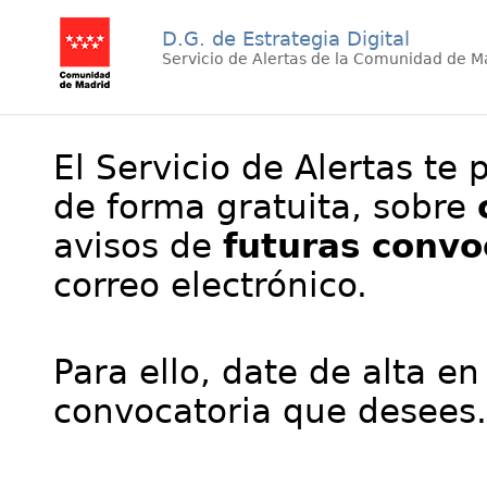
D.G. de Estrategia Digital
Servicio de Alertas de la Comunidad de M
El Servicio de Alertas te 
de forma gratuita, sobre
avisos de
futuras convo
correo electrónico.
Para ello, date de alta en
convocatoria que desees.