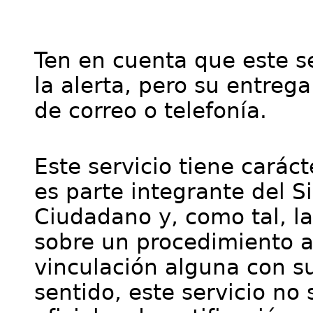
Ten en cuenta que este se
la alerta, pero su entre
de correo o telefonía.
Este servicio tiene cará
es parte integrante del S
Ciudadano y, como tal, l
sobre un procedimiento a
vinculación alguna con su
sentido, este servicio no