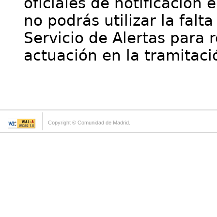
oficiales de notificación 
no podrás utilizar la falt
Servicio de Alertas para 
actuación en la tramitaci
Copyright © Comunidad de Madrid.