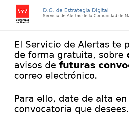
D.G. de Estrategia Digital
Servicio de Alertas de la Comunidad de M
El Servicio de Alertas te 
de forma gratuita, sobre
avisos de
futuras convo
correo electrónico.
Para ello, date de alta en
convocatoria que desees.