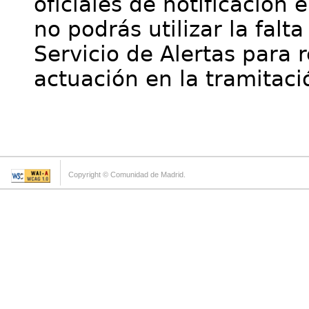
oficiales de notificación 
no podrás utilizar la falt
Servicio de Alertas para 
actuación en la tramitaci
Copyright © Comunidad de Madrid.