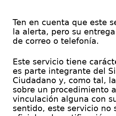
Ten en cuenta que este se
la alerta, pero su entre
de correo o telefonía.
Este servicio tiene cará
es parte integrante del S
Ciudadano y, como tal, l
sobre un procedimiento a
vinculación alguna con su
sentido, este servicio no