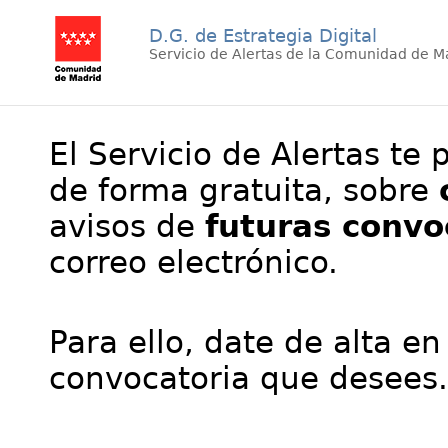
D.G. de Estrategia Digital
Servicio de Alertas de la Comunidad de M
El Servicio de Alertas te 
de forma gratuita, sobre
avisos de
futuras convo
correo electrónico.
Para ello, date de alta en
convocatoria que desees.