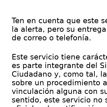
Ten en cuenta que este se
la alerta, pero su entre
de correo o telefonía.
Este servicio tiene cará
es parte integrante del S
Ciudadano y, como tal, l
sobre un procedimiento a
vinculación alguna con su
sentido, este servicio no