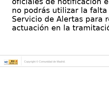
oficiales de notificación 
no podrás utilizar la falt
Servicio de Alertas para 
actuación en la tramitaci
Copyright © Comunidad de Madrid.