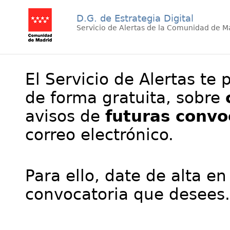
D.G. de Estrategia Digital
Servicio de Alertas de la Comunidad de M
El Servicio de Alertas te 
de forma gratuita, sobre
avisos de
futuras convo
correo electrónico.
Para ello, date de alta en
convocatoria que desees.