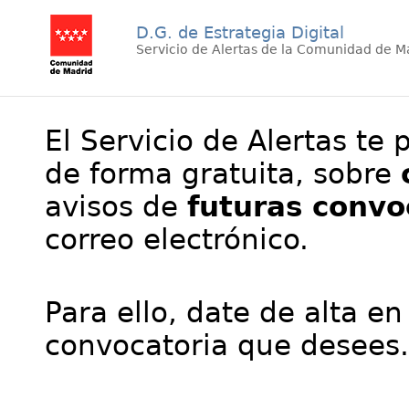
D.G. de Estrategia Digital
Servicio de Alertas de la Comunidad de M
El Servicio de Alertas te 
de forma gratuita, sobre
avisos de
futuras convo
correo electrónico.
Para ello, date de alta en
convocatoria que desees.