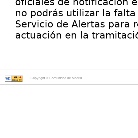
oficiales de notificación 
no podrás utilizar la falt
Servicio de Alertas para 
actuación en la tramitaci
Copyright © Comunidad de Madrid.