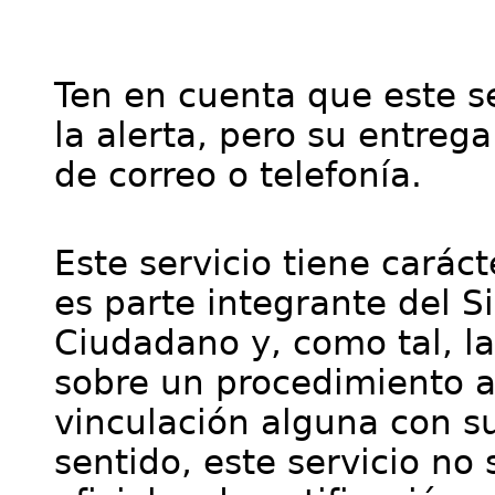
Ten en cuenta que este se
la alerta, pero su entre
de correo o telefonía.
Este servicio tiene cará
es parte integrante del S
Ciudadano y, como tal, l
sobre un procedimiento a
vinculación alguna con su
sentido, este servicio no