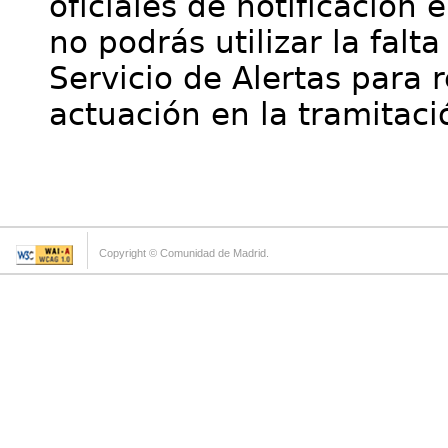
oficiales de notificación 
no podrás utilizar la falt
Servicio de Alertas para 
actuación en la tramitaci
Copyright © Comunidad de Madrid.