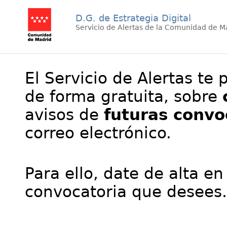
D.G. de Estrategia Digital
Servicio de Alertas de la Comunidad de M
El Servicio de Alertas te 
de forma gratuita, sobre
avisos de
futuras convo
correo electrónico.
Para ello, date de alta en
convocatoria que desees.