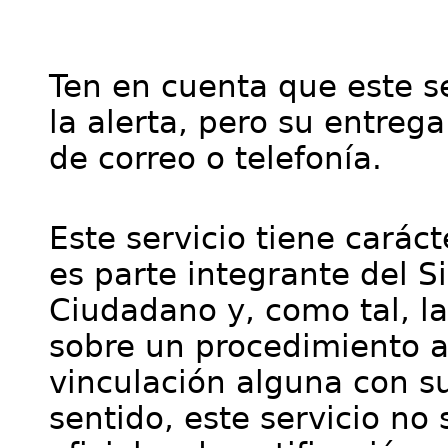
Ten en cuenta que este se
la alerta, pero su entre
de correo o telefonía.
Este servicio tiene cará
es parte integrante del S
Ciudadano y, como tal, l
sobre un procedimiento a
vinculación alguna con su
sentido, este servicio no