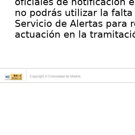
oficiales de notificación 
no podrás utilizar la falt
Servicio de Alertas para 
actuación en la tramitaci
Copyright © Comunidad de Madrid.