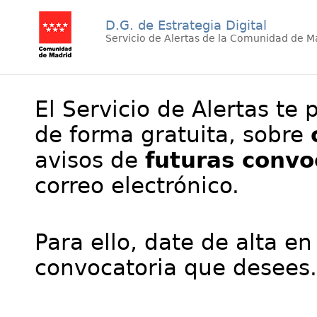
D.G. de Estrategia Digital
Servicio de Alertas de la Comunidad de M
El Servicio de Alertas te 
de forma gratuita, sobre
avisos de
futuras convo
correo electrónico.
Para ello, date de alta en
convocatoria que desees.