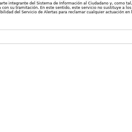
arte integrante del Sistema de Información al Ciudadano y, como tal
con su tramitación. En este sentido, este servicio no sustituye a los 
nibilidad del Servicio de Alertas para reclamar cualquier actuación en