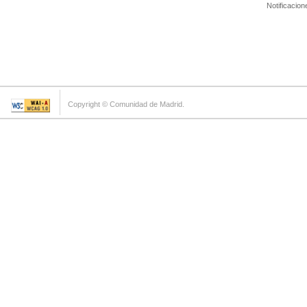
Notificacion
Copyright © Comunidad de Madrid.