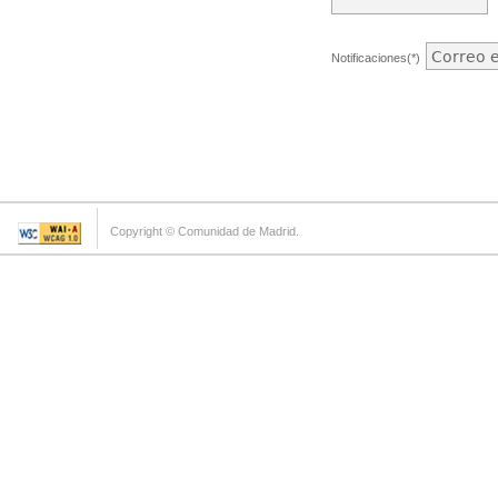
Notificaciones(*)
Copyright © Comunidad de Madrid.