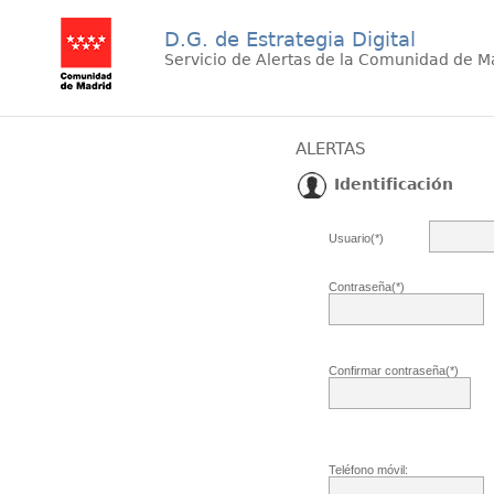
D.G. de Estrategia Digital
Servicio de Alertas de la Comunidad de M
ALERTAS
Identificación
Usuario(*)
Contraseña(*)
Confirmar contraseña(*)
Teléfono móvil: