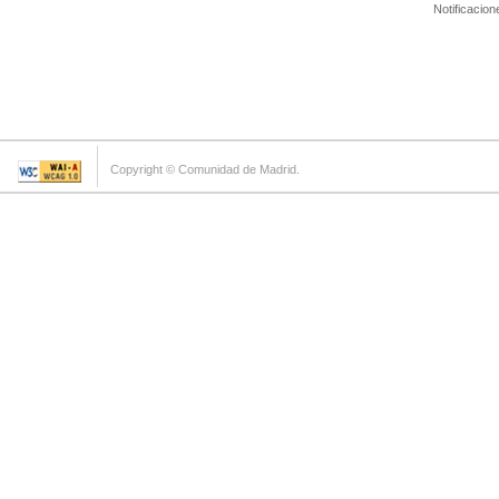
Notificacion
Copyright © Comunidad de Madrid.