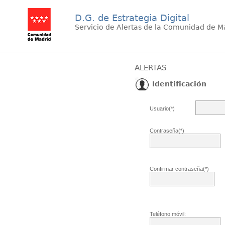
D.G. de Estrategia Digital
Servicio de Alertas de la Comunidad de M
ALERTAS
Identificación
Usuario(*)
Contraseña(*)
Confirmar contraseña(*)
Teléfono móvil: