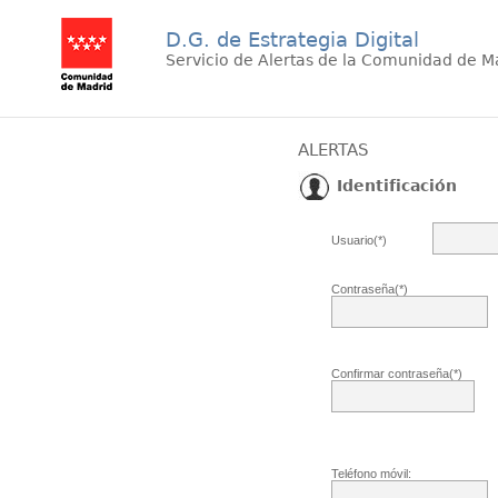
D.G. de Estrategia Digital
Servicio de Alertas de la Comunidad de M
ALERTAS
Identificación
Usuario(*)
Contraseña(*)
Confirmar contraseña(*)
Teléfono móvil: