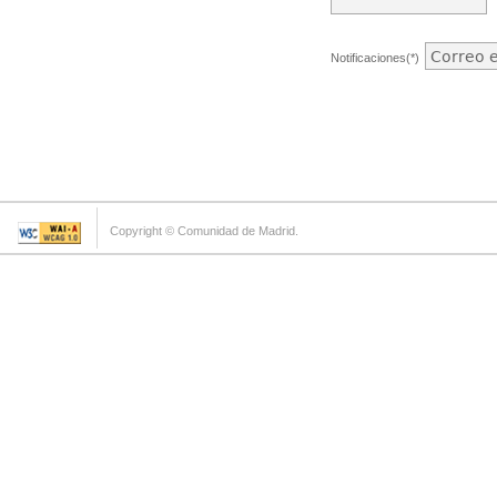
Notificaciones(*)
Copyright © Comunidad de Madrid.