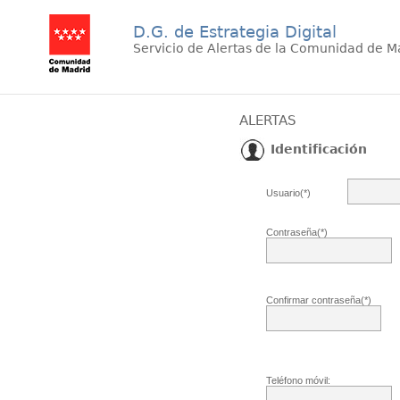
D.G. de Estrategia Digital
Servicio de Alertas de la Comunidad de M
ALERTAS
Identificación
Usuario(*)
Contraseña(*)
Confirmar contraseña(*)
Teléfono móvil: