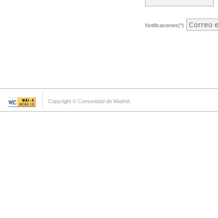
Notificaciones(*)
Copyright © Comunidad de Madrid.