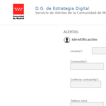
D.G. de Estrategia Digital
Servicio de Alertas de la Comunidad de M
ALERTAS
Identificación
Usuario(*)
Contraseña(*)
Confirmar contraseña(*)
Teléfono móvil: