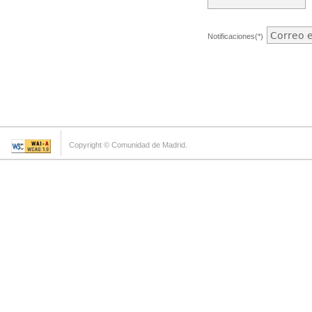
Notificaciones(*)
Copyright © Comunidad de Madrid.