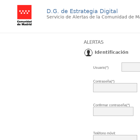
D.G. de Estrategia Digital
Servicio de Alertas de la Comunidad de M
ALERTAS
Identificación
Usuario(*)
Contraseña(*)
Confirmar contraseña(*)
Teléfono móvil: