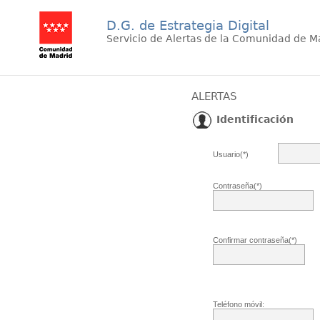
D.G. de Estrategia Digital
Servicio de Alertas de la Comunidad de M
ALERTAS
Identificación
Usuario(*)
Contraseña(*)
Confirmar contraseña(*)
Teléfono móvil: