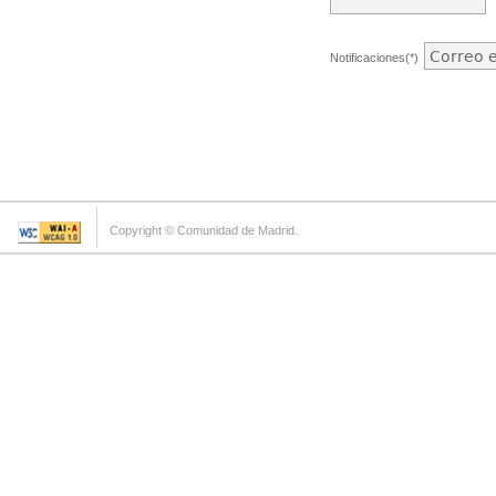
Notificaciones(*)
Copyright © Comunidad de Madrid.