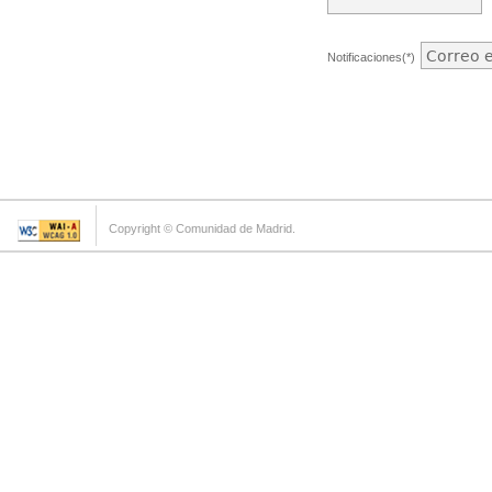
Notificaciones(*)
Copyright © Comunidad de Madrid.