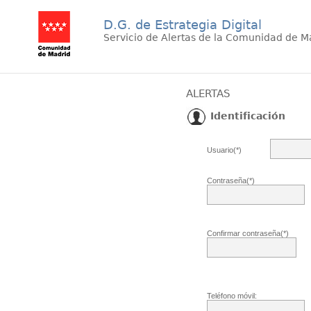
D.G. de Estrategia Digital
Servicio de Alertas de la Comunidad de M
ALERTAS
Identificación
Usuario(*)
Contraseña(*)
Confirmar contraseña(*)
Teléfono móvil: