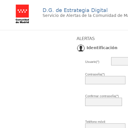
D.G. de Estrategia Digital
Servicio de Alertas de la Comunidad de M
ALERTAS
Identificación
Usuario(*)
Contraseña(*)
Confirmar contraseña(*)
Teléfono móvil: