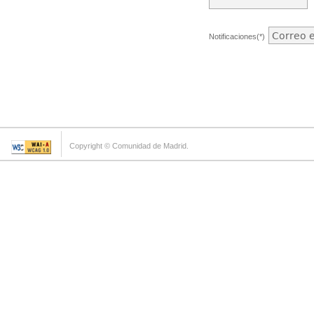
Notificaciones(*)
Copyright © Comunidad de Madrid.