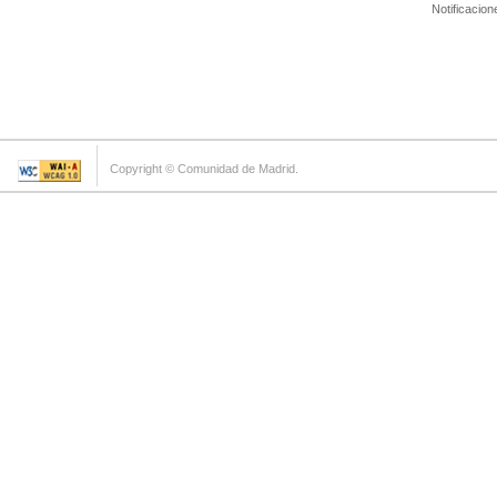
Notificacion
Copyright © Comunidad de Madrid.