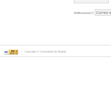
Notificaciones(*)
Copyright © Comunidad de Madrid.