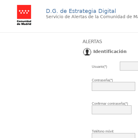
D.G. de Estrategia Digital
Servicio de Alertas de la Comunidad de M
ALERTAS
Identificación
Usuario(*)
Contraseña(*)
Confirmar contraseña(*)
Teléfono móvil: