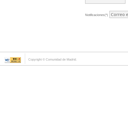
Notificaciones(*)
Copyright © Comunidad de Madrid.