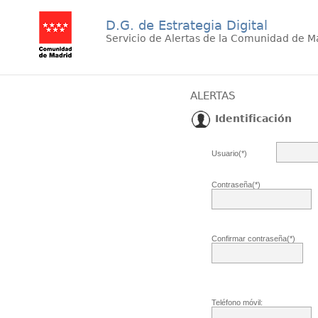
D.G. de Estrategia Digital
Servicio de Alertas de la Comunidad de M
ALERTAS
Identificación
Usuario(*)
Contraseña(*)
Confirmar contraseña(*)
Teléfono móvil: