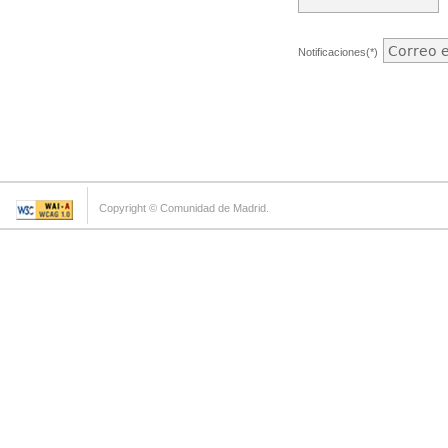
Notificaciones(*)
Copyright © Comunidad de Madrid.