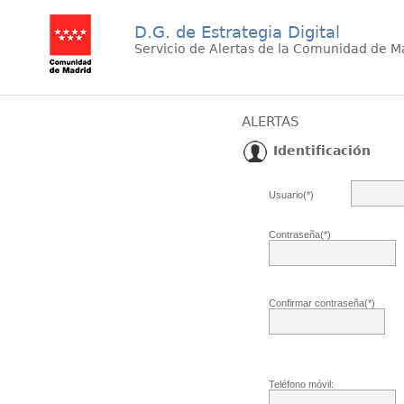
D.G. de Estrategia Digital
Servicio de Alertas de la Comunidad de M
ALERTAS
Identificación
Usuario(*)
Contraseña(*)
Confirmar contraseña(*)
Teléfono móvil: