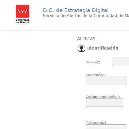
D.G. de Estrategia Digital
Servicio de Alertas de la Comunidad de M
ALERTAS
Identificación
Usuario(*)
Contraseña(*)
Confirmar contraseña(*)
Teléfono móvil: