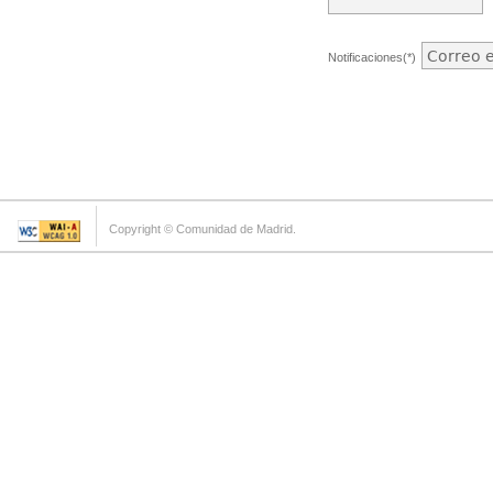
Notificaciones(*)
Copyright © Comunidad de Madrid.