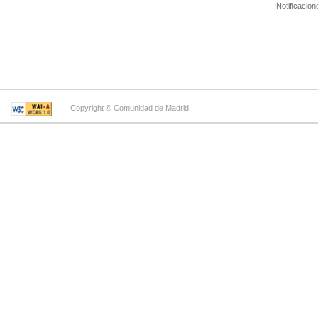
Notificacion
Copyright © Comunidad de Madrid.