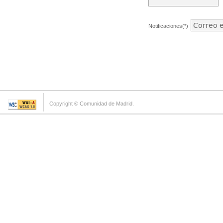
Notificaciones(*)
Copyright © Comunidad de Madrid.