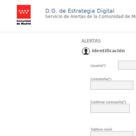
D.G. de Estrategia Digital
Servicio de Alertas de la Comunidad de M
ALERTAS
Identificación
Usuario(*)
Contraseña(*)
Confirmar contraseña(*)
Teléfono móvil: