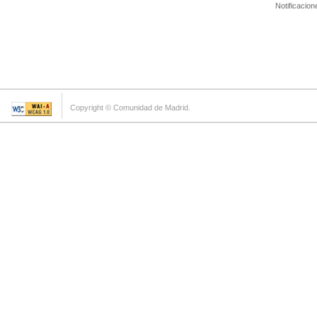
Notificacion
Copyright © Comunidad de Madrid.