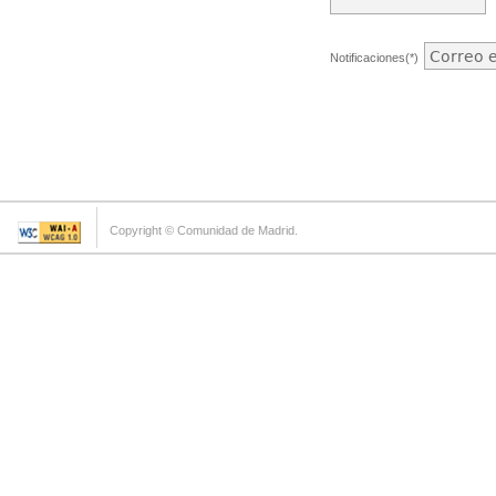
Notificaciones(*)
Copyright © Comunidad de Madrid.