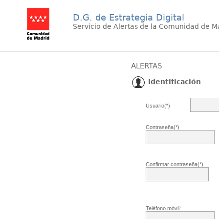
D.G. de Estrategia Digital
Servicio de Alertas de la Comunidad de M
ALERTAS
Identificación
Usuario(*)
Contraseña(*)
Confirmar contraseña(*)
Teléfono móvil: