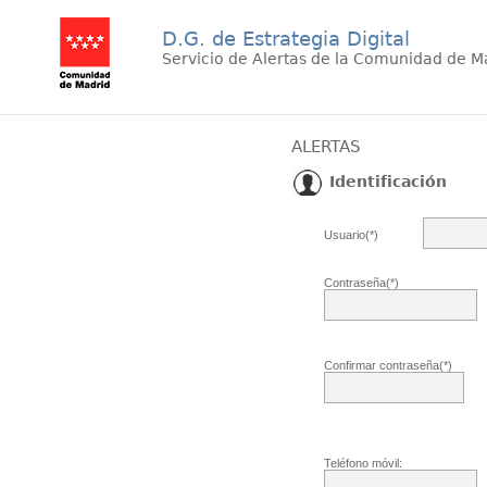
D.G. de Estrategia Digital
Servicio de Alertas de la Comunidad de M
ALERTAS
Identificación
Usuario(*)
Contraseña(*)
Confirmar contraseña(*)
Teléfono móvil: