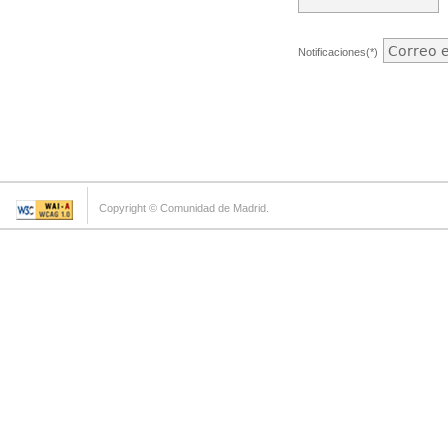
Notificaciones(*)
Copyright © Comunidad de Madrid.