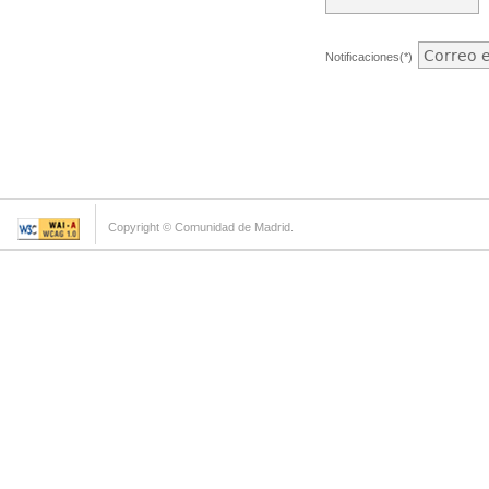
Notificaciones(*)
Copyright © Comunidad de Madrid.