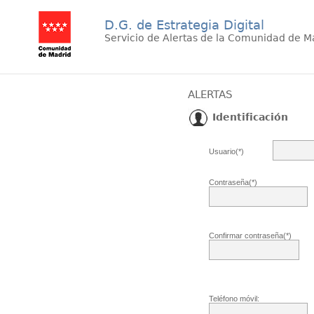
D.G. de Estrategia Digital
Servicio de Alertas de la Comunidad de M
ALERTAS
Identificación
Usuario(*)
Contraseña(*)
Confirmar contraseña(*)
Teléfono móvil: