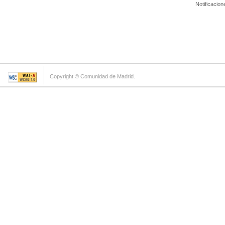
Notificacion
Copyright © Comunidad de Madrid.