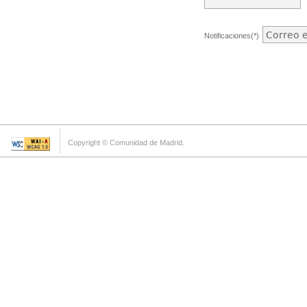
Notificaciones(*)
Copyright © Comunidad de Madrid.