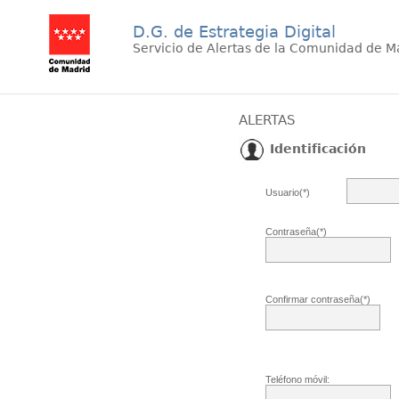
D.G. de Estrategia Digital
Servicio de Alertas de la Comunidad de M
ALERTAS
Identificación
Usuario(*)
Contraseña(*)
Confirmar contraseña(*)
Teléfono móvil: