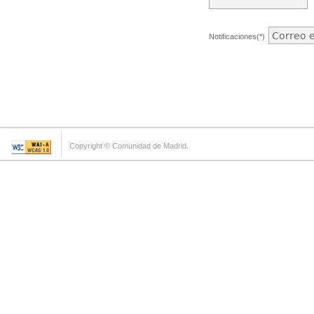
Notificaciones(*)
Copyright © Comunidad de Madrid.