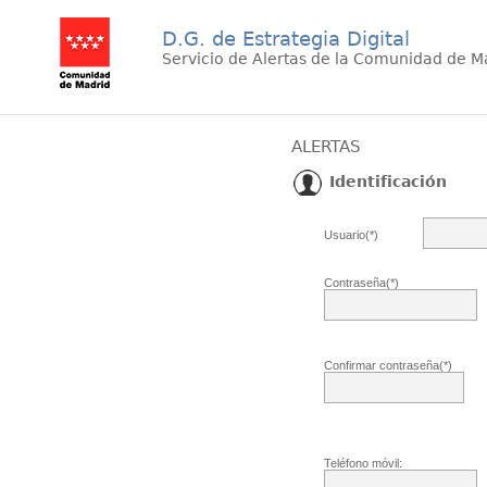
D.G. de Estrategia Digital
Servicio de Alertas de la Comunidad de M
ALERTAS
Identificación
Usuario(*)
Contraseña(*)
Confirmar contraseña(*)
Teléfono móvil: