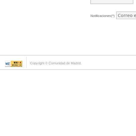
Notificaciones(*)
Copyright © Comunidad de Madrid.