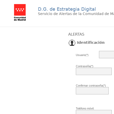
D.G. de Estrategia Digital
Servicio de Alertas de la Comunidad de M
ALERTAS
Identificación
Usuario(*)
Contraseña(*)
Confirmar contraseña(*)
Teléfono móvil: