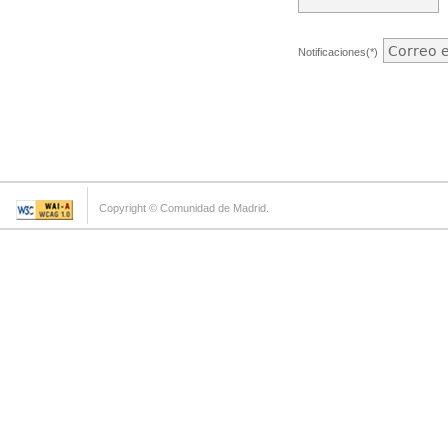
Notificaciones(*)
Copyright © Comunidad de Madrid.