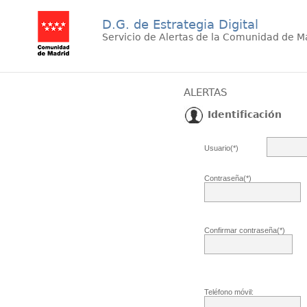
D.G. de Estrategia Digital
Servicio de Alertas de la Comunidad de M
ALERTAS
Identificación
Usuario(*)
Contraseña(*)
Confirmar contraseña(*)
Teléfono móvil: