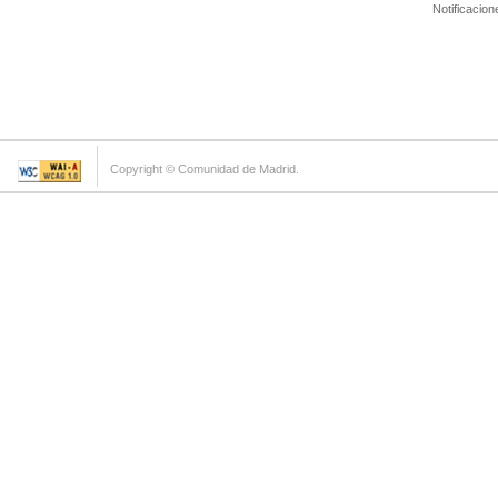
Notificacion
Copyright © Comunidad de Madrid.