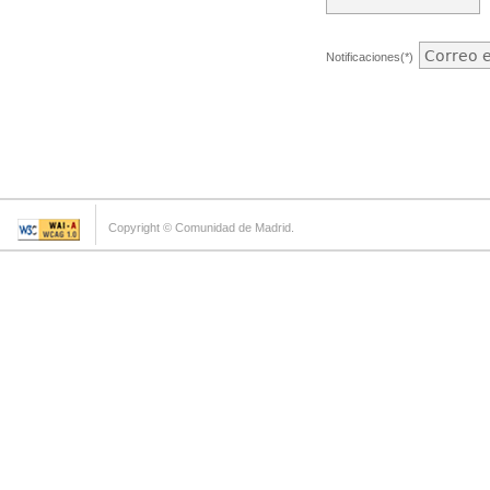
Notificaciones(*)
Copyright © Comunidad de Madrid.