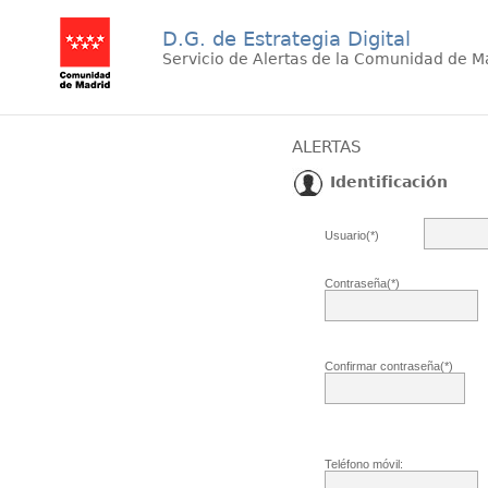
D.G. de Estrategia Digital
Servicio de Alertas de la Comunidad de M
ALERTAS
Identificación
Usuario(*)
Contraseña(*)
Confirmar contraseña(*)
Teléfono móvil: