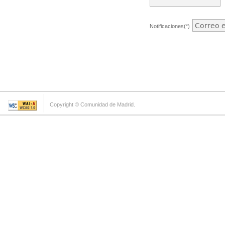
Notificaciones(*)
Copyright © Comunidad de Madrid.