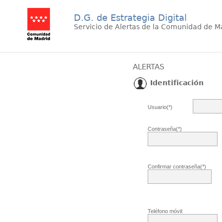
D.G. de Estrategia Digital
Servicio de Alertas de la Comunidad de M
ALERTAS
Identificación
Usuario(*)
Contraseña(*)
Confirmar contraseña(*)
Teléfono móvil: