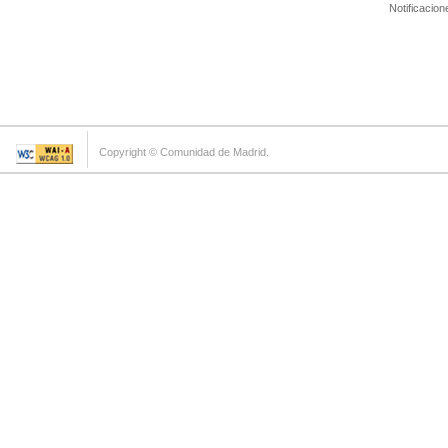
Notificacion
Copyright © Comunidad de Madrid.