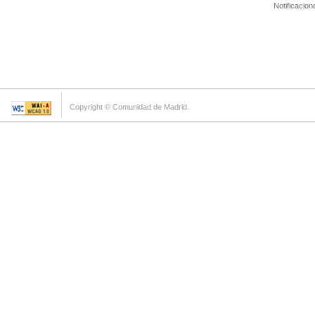
Notificacion
Copyright © Comunidad de Madrid.