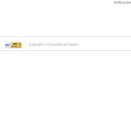
Notificacion
Copyright © Comunidad de Madrid.