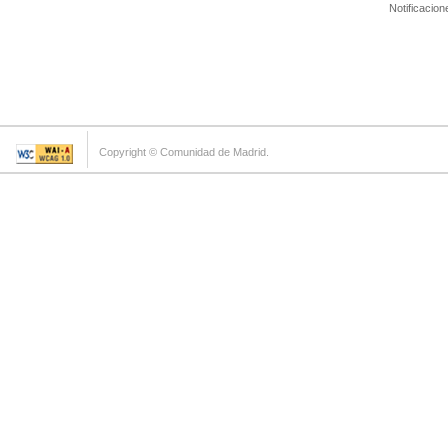
Notificacion
Copyright © Comunidad de Madrid.