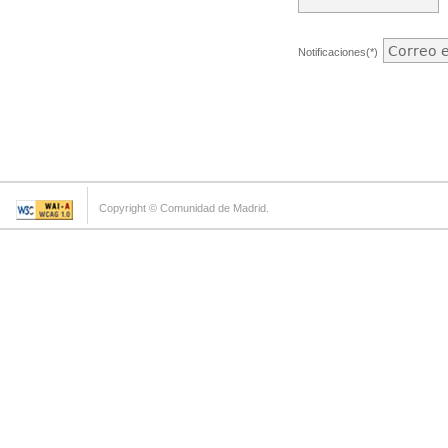
Notificaciones(*)
Copyright © Comunidad de Madrid.