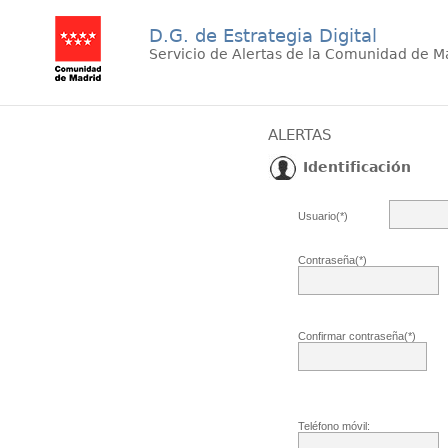
D.G. de Estrategia Digital
Servicio de Alertas de la Comunidad de M
ALERTAS
Identificación
Usuario(*)
Contraseña(*)
Confirmar contraseña(*)
Teléfono móvil: