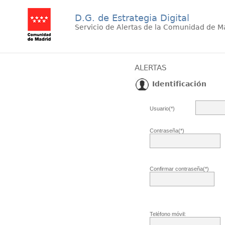
D.G. de Estrategia Digital
Servicio de Alertas de la Comunidad de M
ALERTAS
Identificación
Usuario(*)
Contraseña(*)
Confirmar contraseña(*)
Teléfono móvil: