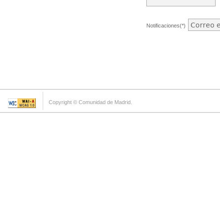
Notificaciones(*)
Copyright © Comunidad de Madrid.