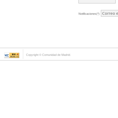
Notificaciones(*)
Copyright © Comunidad de Madrid.