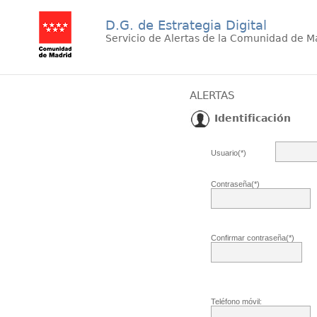
D.G. de Estrategia Digital
Servicio de Alertas de la Comunidad de M
ALERTAS
Identificación
Usuario(*)
Contraseña(*)
Confirmar contraseña(*)
Teléfono móvil: